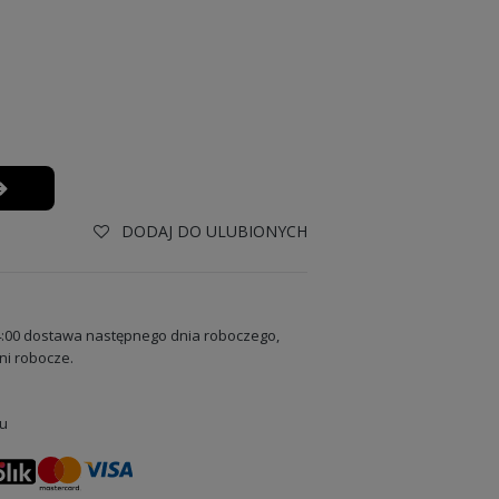
DODAJ DO ULUBIONYCH
:00 dostawa następnego dnia roboczego,
ni robocze.
u