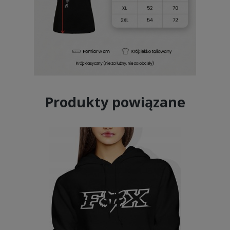
Produkty powiązane