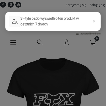
Zarejestruj się
Zaloguj się