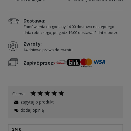
Dostawa:
Zamówienia do godziny 14:00 dostawa następnego
dnia roboczego, po godz 14:00 dostawa 2 dni robocze.
Zwroty:
14 dniowe prawo do zwrotu
Zapłać przez:
Ocena:
zapytaj o produkt
dodaj opinię
OPIS