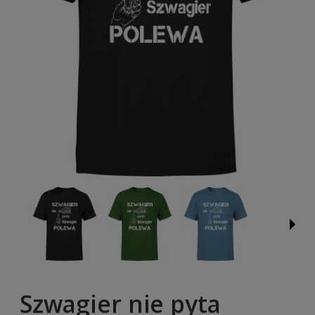
Szwagier nie pyta