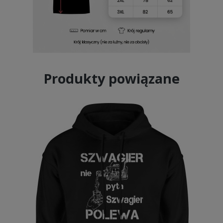
Produkty powiązane