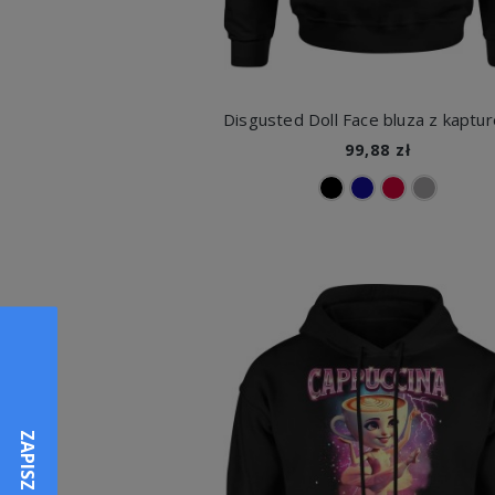
99,88 zł