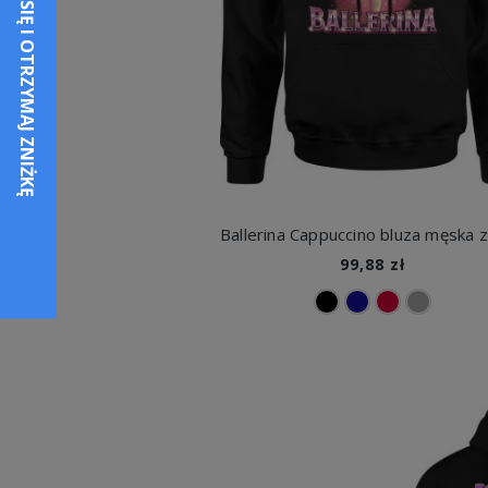
99,88 zł