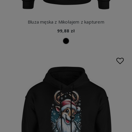
Bluza męska z Mikołajem z kapturem
99,88 zł