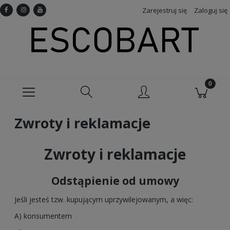
Zarejestruj się
Zaloguj się
Zwroty i reklamacje
Zwroty i reklamacje
Odstąpienie od umowy
Jeśli jesteś tzw. kupującym uprzywilejowanym, a więc:
A) konsumentem