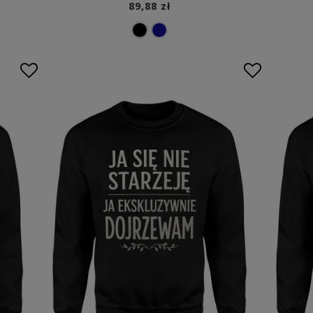
89,88 zł