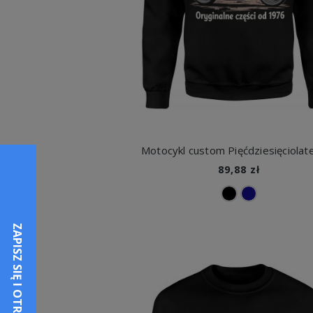
89,88 zł