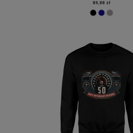
89,88 zł