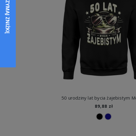
89,88 zł