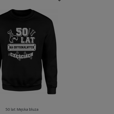
50 lat Męska bluza