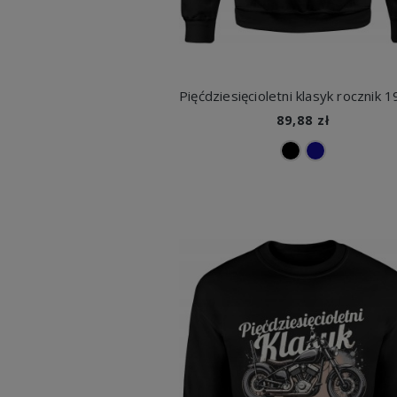
89,88 zł