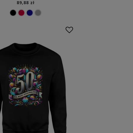
89,88 zł