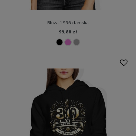
Bluza 1996 damska
99,88 zł