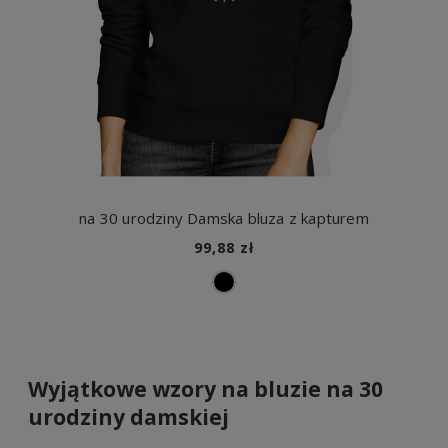
na 30 urodziny Damska bluza z kapturem
99,88 zł
Wyjątkowe wzory na bluzie na 30
urodziny damskiej