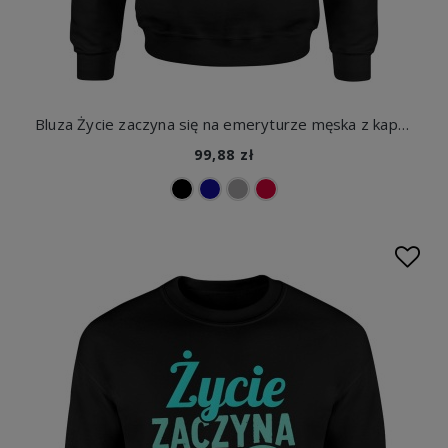
Bluza Życie zaczyna się na emeryturze męska z kapturem
99,88 zł