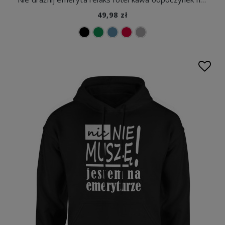
49,98 zł