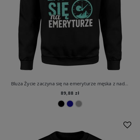
Bluza Życie zaczyna się na emeryturze męska z nadrukiem
89,88 zł