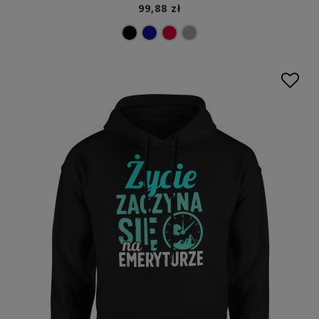
99,88 zł