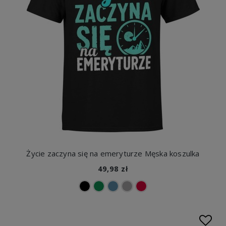
Życie zaczyna się na emeryturze Męska koszulka
49,98 zł