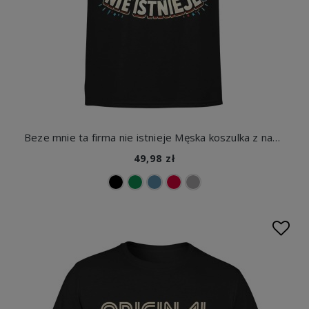
Beze mnie ta firma nie istnieje Męska koszulka z nadrukiem
49,98 zł