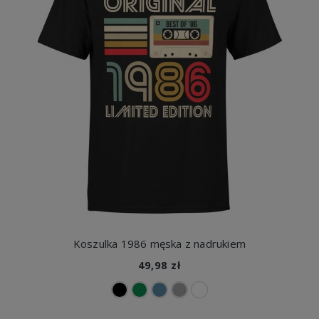
Koszulka 1986 męska z nadrukiem
49,98 zł