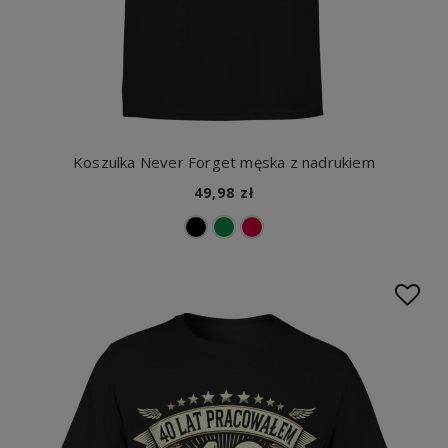
Koszulka Never Forget męska z nadrukiem
49,98 zł