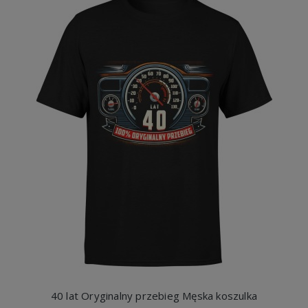
40 lat Oryginalny przebieg Męska koszulka