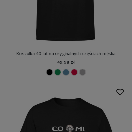
Koszulka 40 lat na oryginalnych częściach męska
49,98 zł