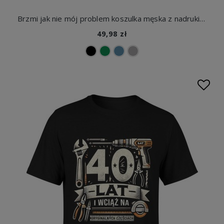
Brzmi jak nie mój problem koszulka męska z nadrukiem
49,98 zł