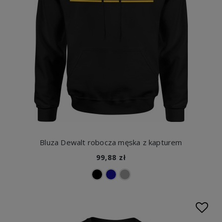
Bluza Dewalt robocza męska z kapturem
99,88 zł