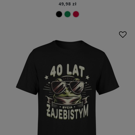
49,98 zł