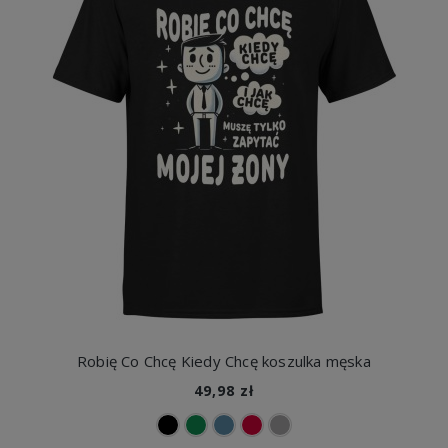
Robię Co Chcę Kiedy Chcę koszulka męska
49,98 zł