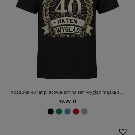
Koszulka 40 lat pracowałem na ten wygląd męska z nadrukiem
49,98 zł