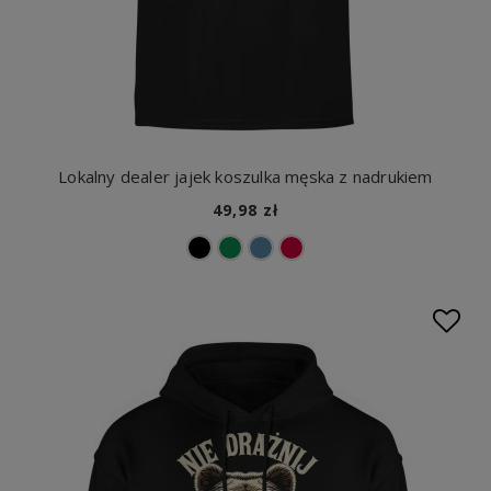
Lokalny dealer jajek koszulka męska z nadrukiem
49,98 zł