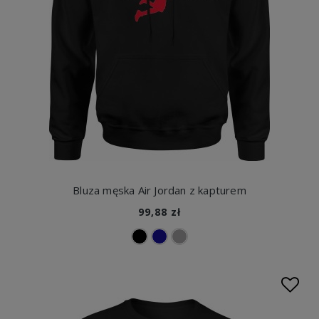
Bluza męska Air Jordan z kapturem
99,88 zł