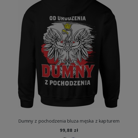
Dumny z pochodzenia bluza męska z kapturem
99,88 zł