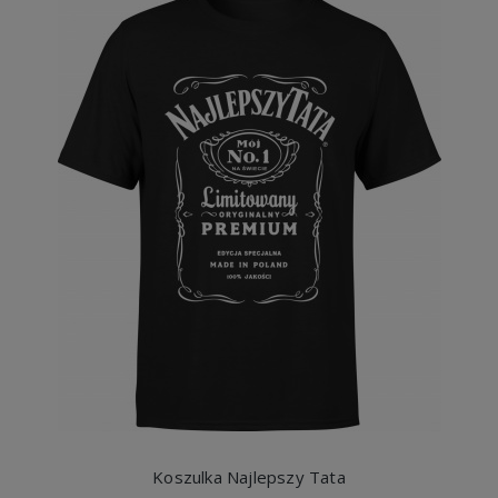
Koszulka Najlepszy Tata