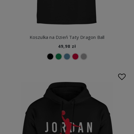
Koszulka na Dzień Taty Dragon Ball
49,98 zł