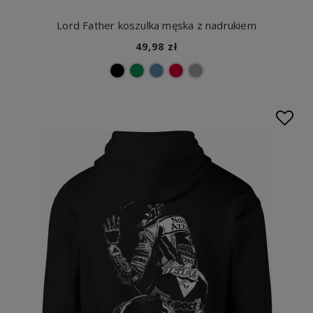
Lord Father koszulka męska z nadrukiem
49,98 zł