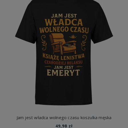
Jam jest władca wolnego czasu koszulka męska
49,98 zł