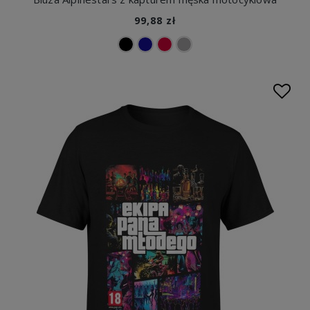
99,88 zł