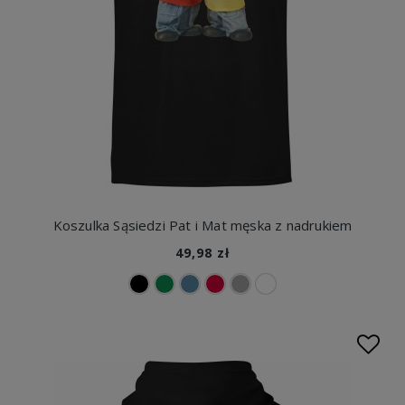
Koszulka Sąsiedzi Pat i Mat męska z nadrukiem
49,98 zł