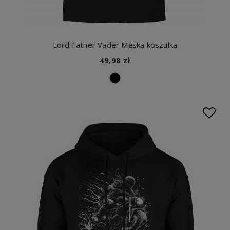
Lord Father Vader Męska koszulka
49,98 zł