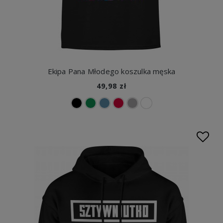
Ekipa Pana Młodego koszulka męska
49,98 zł