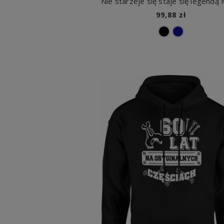
99,88 zł