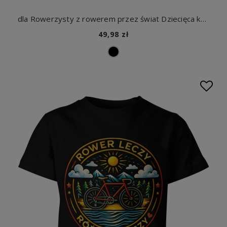
dla Rowerzysty z rowerem przez świat Dziecięca koszulka
49,98 zł