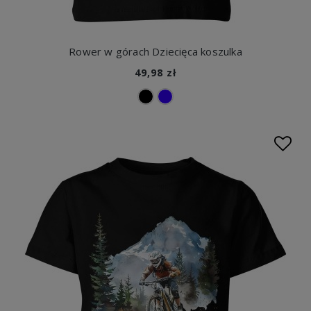
Rower w górach Dziecięca koszulka
49,98 zł