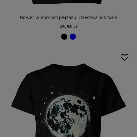
Rower w górskim pejzazu Dziecięca koszulka
49,98 zł