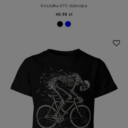
Koszulka ATV dziecięca
49,98 zł