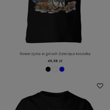
Rowerzysta w górach Dziecięca koszulka
49,98 zł