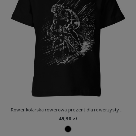
Rower kolarska rowerowa prezent dla rowerzysty Dziecięca koszulka
49,98 zł