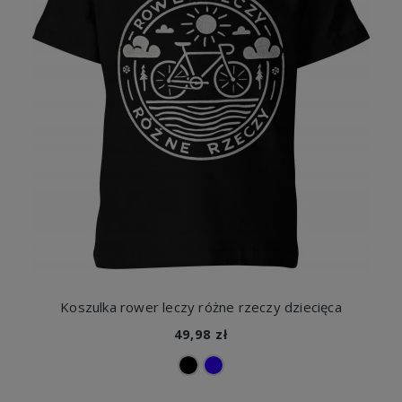
Koszulka rower leczy różne rzeczy dziecięca
49,98 zł