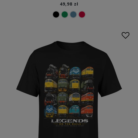
49,98 zł