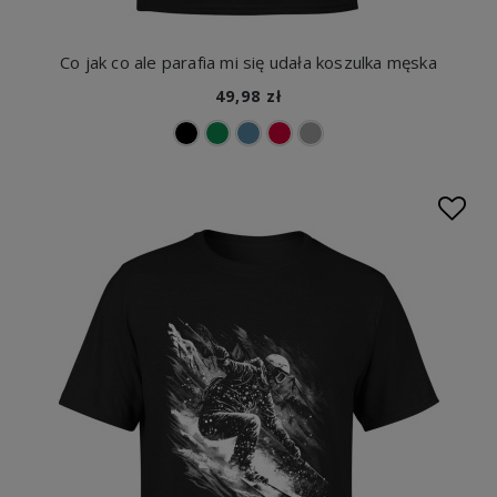
Co jak co ale parafia mi się udała koszulka męska
49,98 zł