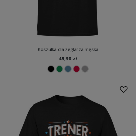
Koszulka dla żeglarza męska
49,98 zł