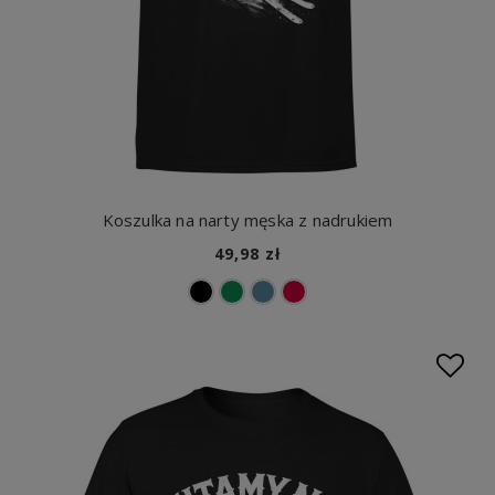
Koszulka na narty męska z nadrukiem
49,98 zł