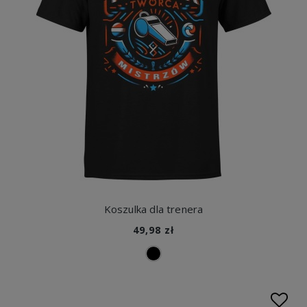
Koszulka dla trenera
49,98 zł