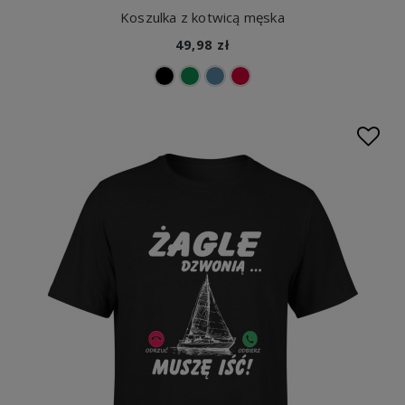
Koszulka z kotwicą męska
49,98 zł