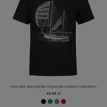
Koszulka Marynarska Żeglarska męska z nadrukiem
49,98 zł