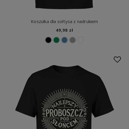
Koszulka dla sołtysa z nadrukiem
49,98 zł