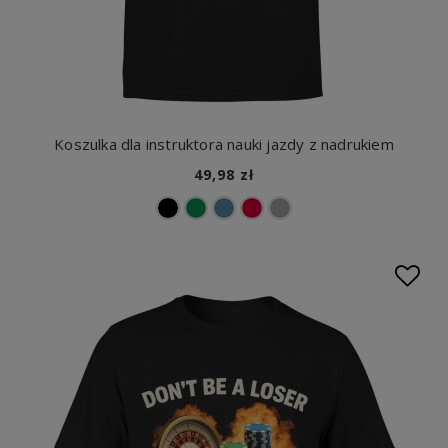
Koszulka dla instruktora nauki jazdy z nadrukiem
49,98 zł