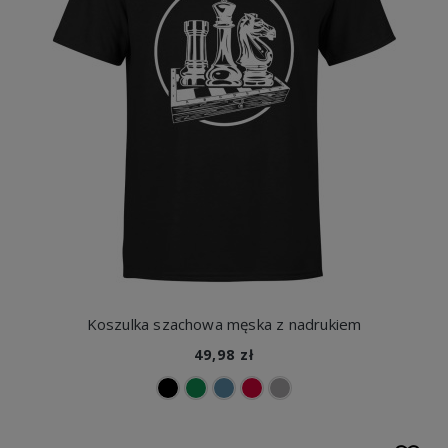
Koszulka szachowa męska z nadrukiem
49,98 zł