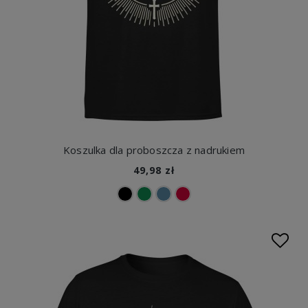
Koszulka dla proboszcza z nadrukiem
49,98 zł