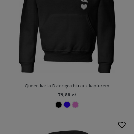
Queen karta Dziecięca bluza z kapturem
79,88 zł