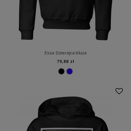
Essa Dziecięca bluza
79,88 zł