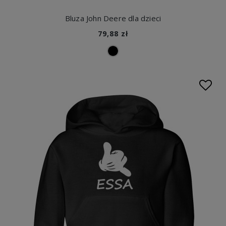
Bluza John Deere dla dzieci
79,88 zł