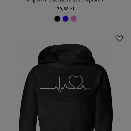
79,88 zł