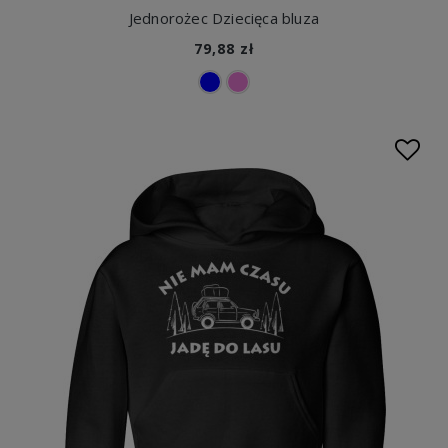
Jednorożec Dziecięca bluza
79,88 zł