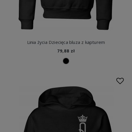
Linia życia Dziecięca bluza z kapturem
79,88 zł