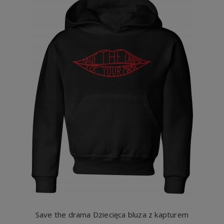
Save the drama Dziecięca bluza z kapturem