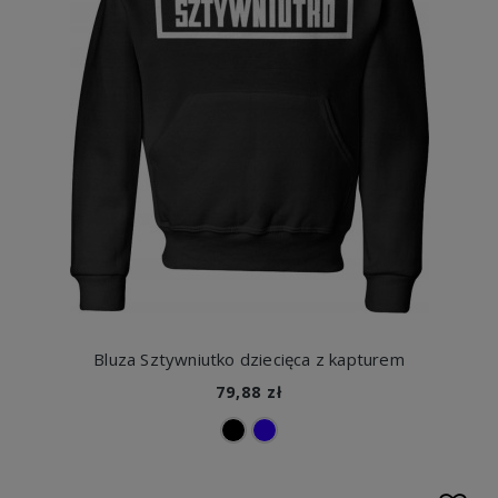
Bluza Sztywniutko dziecięca z kapturem
79,88 zł