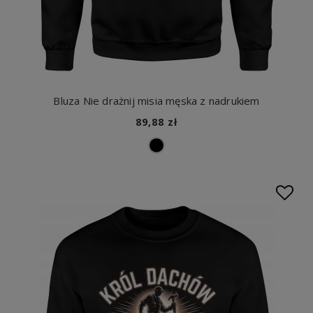
Bluza Nie drażnij misia męska z nadrukiem
89,88 zł