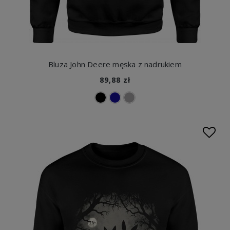
Bluza John Deere męska z nadrukiem
89,88 zł