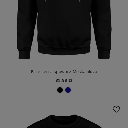
Bicie serca spawacz Męska bluza
89,88 zł