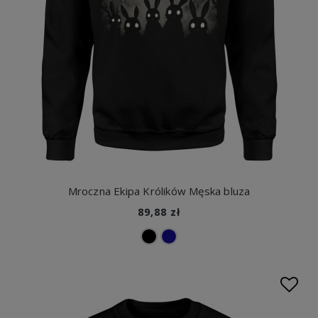
Mroczna Ekipa Królików Męska bluza
89,88 zł