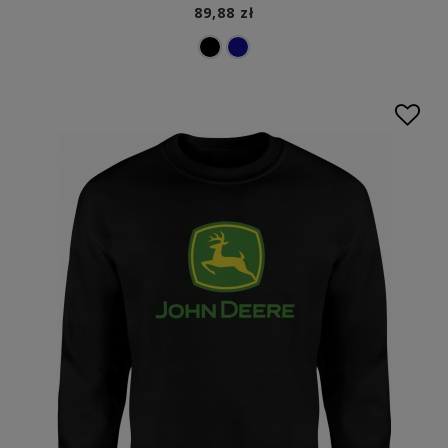
89,88 zł