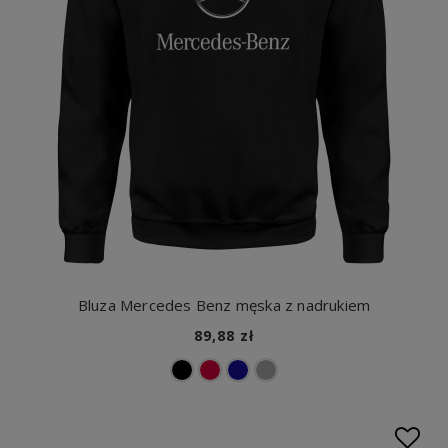
Bluza Mercedes Benz męska z nadrukiem
89,88 zł