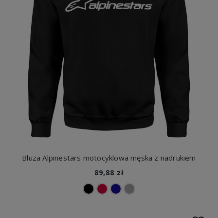
Bluza Alpinestars motocyklowa męska z nadrukiem
89,88 zł