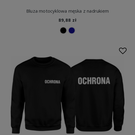
Bluza motocyklowa męska z nadrukiem
89,88 zł