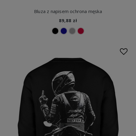
Bluza z napisem ochrona męska
89,88 zł