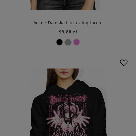
Anime Damska bluza z kapturem
99,88 zł