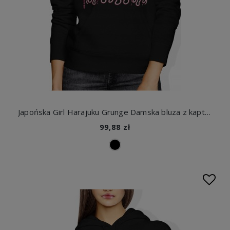
Japońska Girl Harajuku Grunge Damska bluza z kapturem
99,88 zł