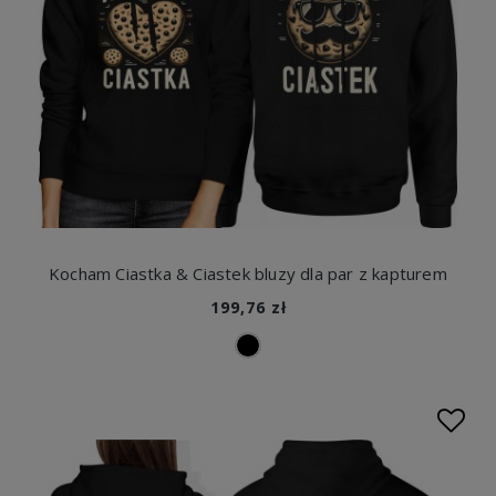
Kocham Ciastka & Ciastek bluzy dla par z kapturem
199,76 zł