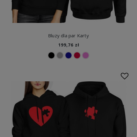
Bluzy dla par Karty
199,76 zł