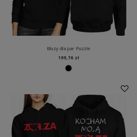
Bluzy dla par Puzzle
199,76 zł