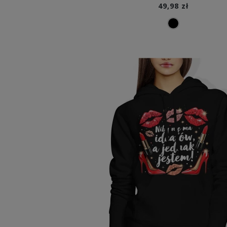
49,98 zł