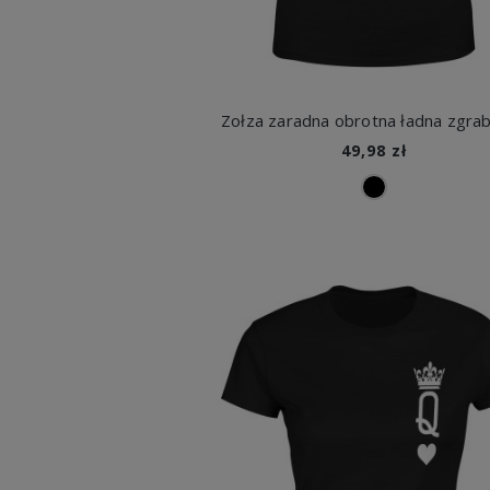
49,98 zł