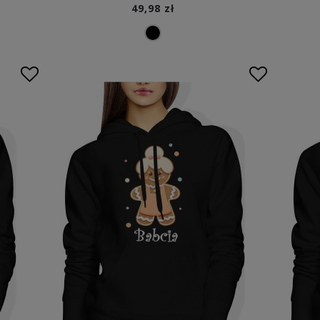
49,98 zł