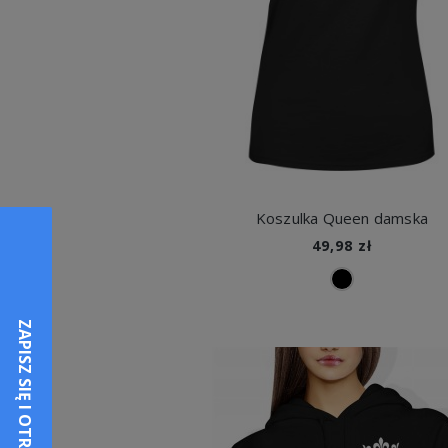
Koszulka Queen damska
49,98 zł