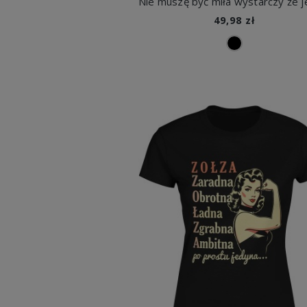
49,98 zł