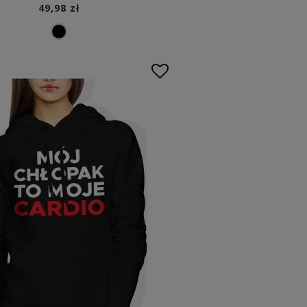
49,98 zł