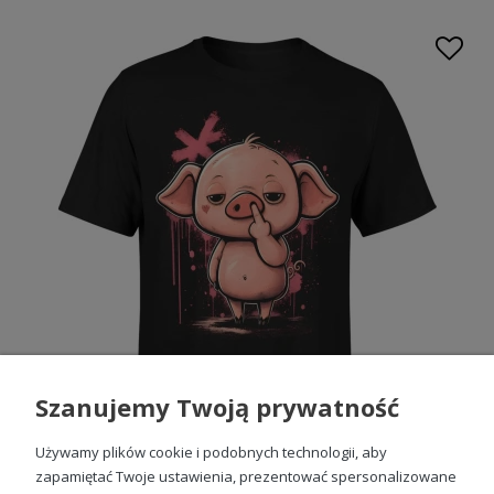
Szanujemy Twoją prywatność
Używamy plików cookie i podobnych technologii, aby
zapamiętać Twoje ustawienia, prezentować spersonalizowane