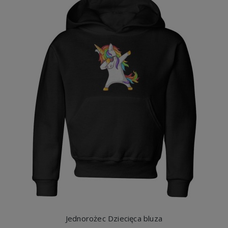
Jednorożec Dziecięca bluza