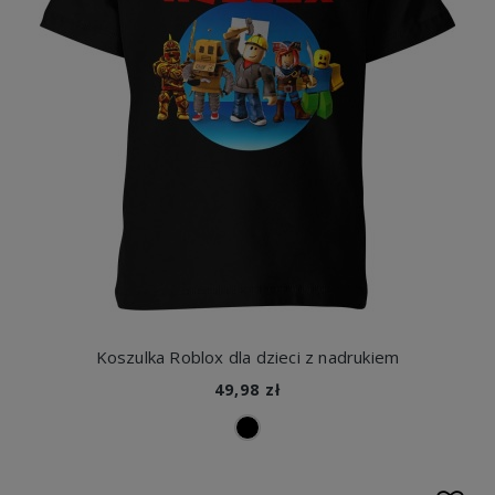
Koszulka Roblox dla dzieci z nadrukiem
49,98 zł