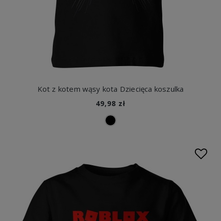
Kot z kotem wąsy kota Dziecięca koszulka
49,98 zł