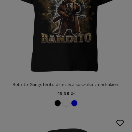
Bobrito Gangsterito dziecięca koszulka z nadrukiem
49,98 zł