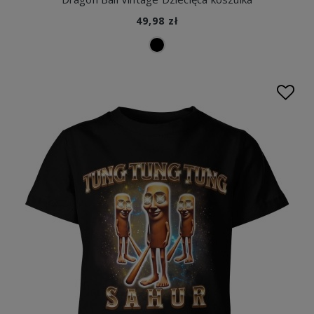
49,98 zł