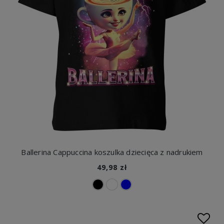
Ballerina Cappuccina koszulka dziecięca z nadrukiem
49,98 zł