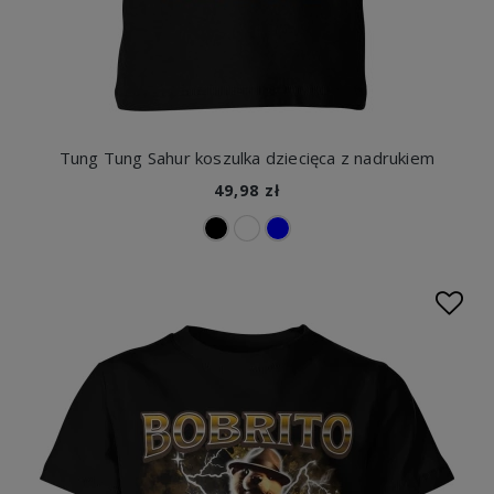
Tung Tung Sahur koszulka dziecięca z nadrukiem
49,98 zł