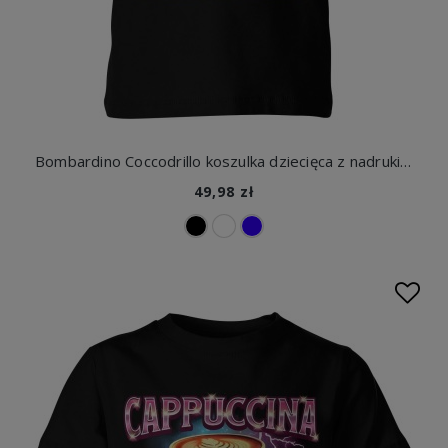
Bombardino Coccodrillo koszulka dziecięca z nadrukiem
49,98 zł