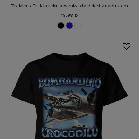
Tralalero Tralala rekin koszulka dla dzieci z nadrukiem
49,98 zł