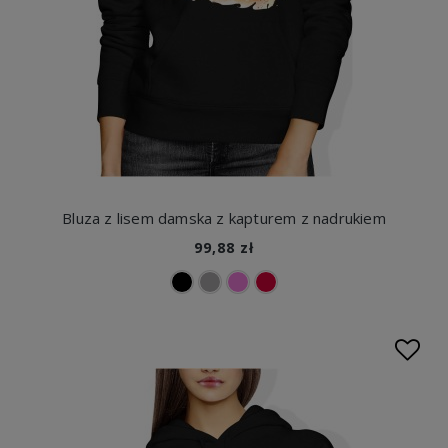
Bluza z lisem damska z kapturem z nadrukiem
99,88 zł