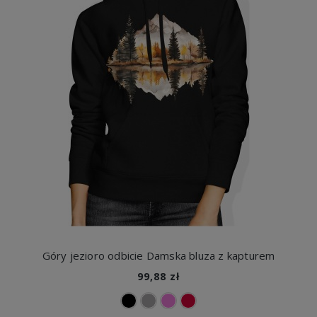
Góry jezioro odbicie Damska bluza z kapturem
99,88 zł