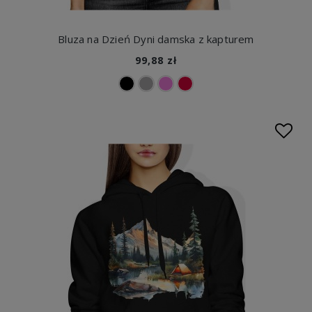
Bluza na Dzień Dyni damska z kapturem
99,88 zł