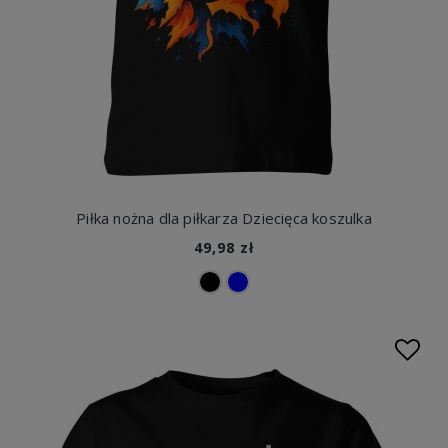
Piłka nożna dla piłkarza Dziecięca koszulka
49,98 zł