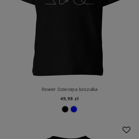
Rower Dziecięca koszulka
49,98 zł