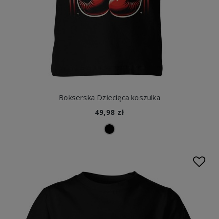
Bokserska Dziecięca koszulka
49,98 zł