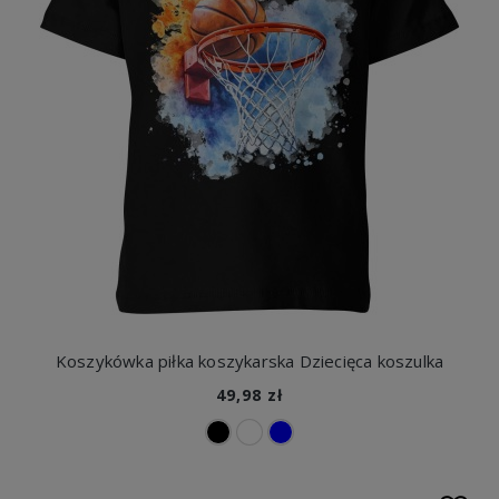
Koszykówka piłka koszykarska Dziecięca koszulka
49,98 zł