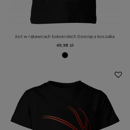
Kot w rękawicach bokserskich Dziecięca koszulka
49,98 zł