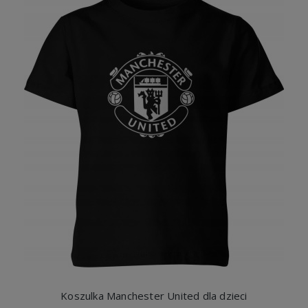
Koszulka Manchester United dla dzieci