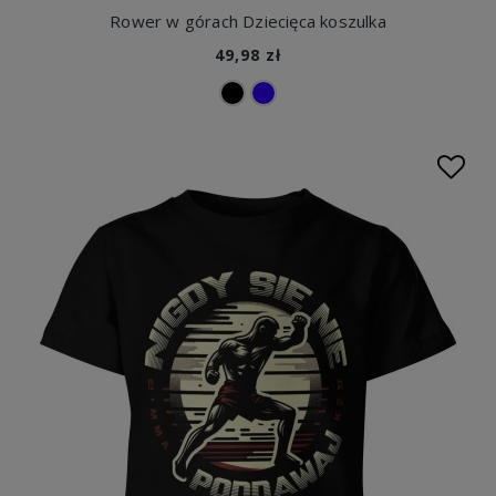
Rower w górach Dziecięca koszulka
49,98 zł