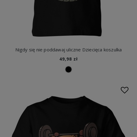
Nigdy się nie poddawaj uliczne Dziecięca koszulka
49,98 zł