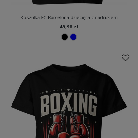
Koszulka FC Barcelona dziecięca z nadrukiem
49,98 zł