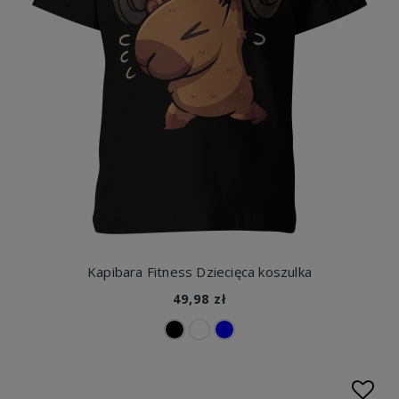
Kapibara Fitness Dziecięca koszulka
49,98 zł