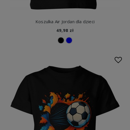
Koszulka Air Jordan dla dzieci
49,98 zł