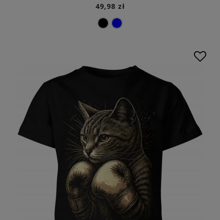
49,98 zł