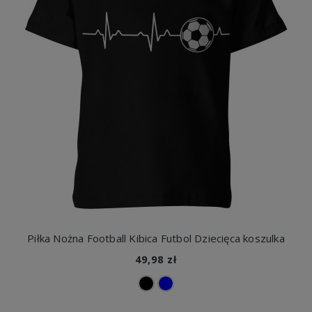
Piłka Nożna Football Kibica Futbol Dziecięca koszulka
49,98 zł