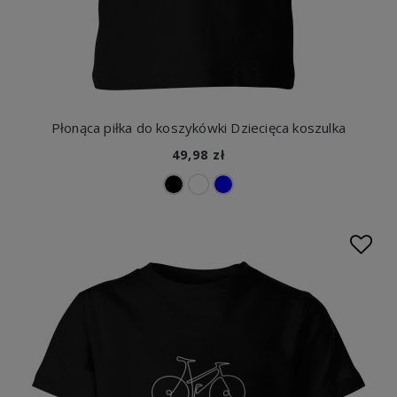
Płonąca piłka do koszykówki Dziecięca koszulka
49,98 zł