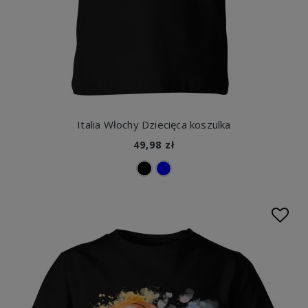
Italia Włochy Dziecięca koszulka
49,98 zł