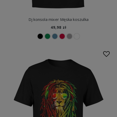
Dj konsola mixer Męska koszulka
49,98 zł