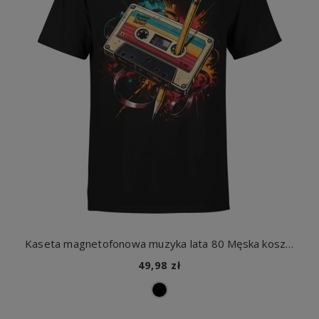
Kaseta magnetofonowa muzyka lata 80 Męska koszulka
49,98 zł