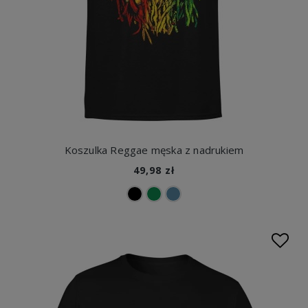
Koszulka Reggae męska z nadrukiem
49,98 zł