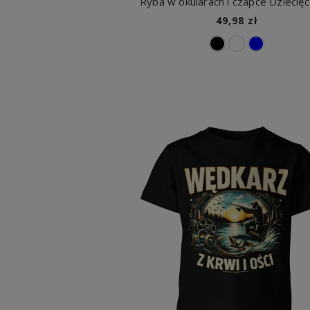
49,98 zł