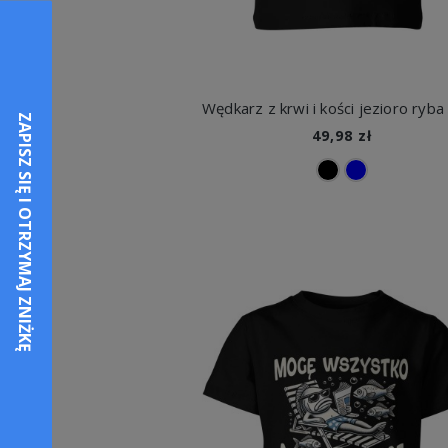
49,98 zł