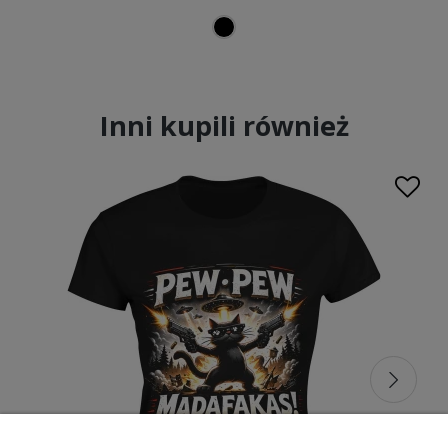
Inni kupili również