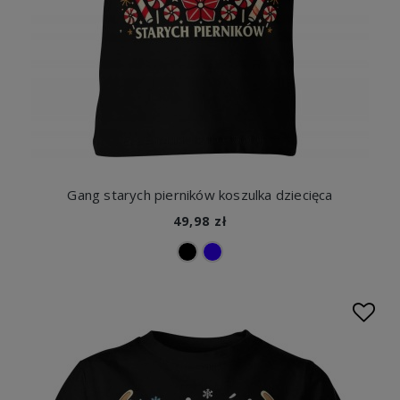
Gang starych pierników koszulka dziecięca
49,98 zł