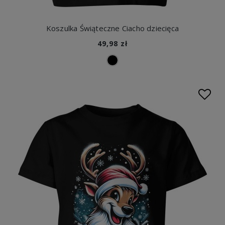
Koszulka Świąteczne Ciacho dziecięca
49,98 zł