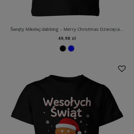
Święty Mikołaj dabbing – Merry Christmas Dziecięca koszulka
49,98 zł