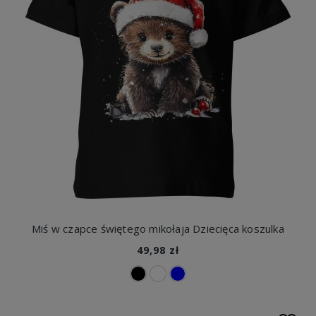
Miś w czapce świętego mikołaja Dziecięca koszulka
49,98 zł