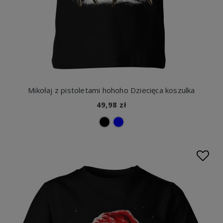
Mikołaj z pistoletami hohoho Dziecięca koszulka
49,98 zł