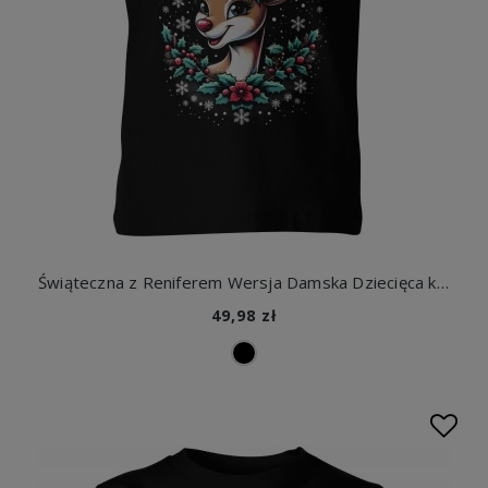
Świąteczna z Reniferem Wersja Damska Dziecięca koszulka
49,98 zł