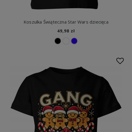
Koszulka Świąteczna Star Wars dziecięca
49,98 zł