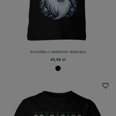
Koszulka z reniferem dziecięca
49,98 zł