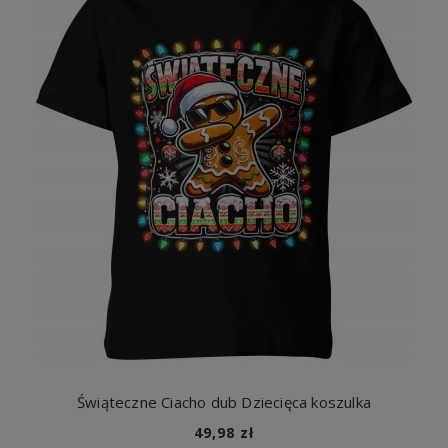
Świąteczne Ciacho dub Dziecięca koszulka
49,98 zł