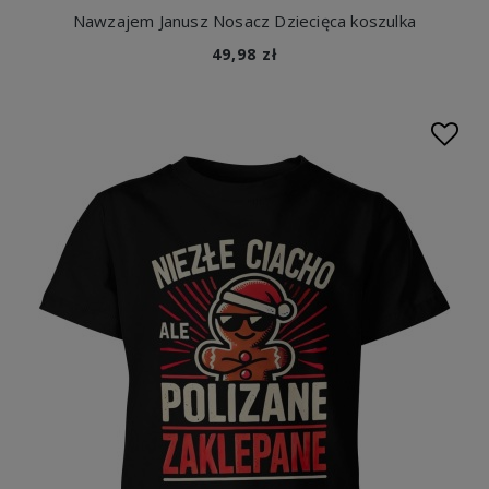
Nawzajem Janusz Nosacz Dziecięca koszulka
49,98 zł