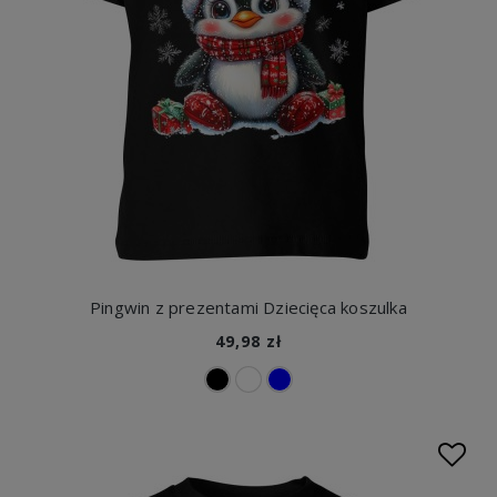
Pingwin z prezentami Dziecięca koszulka
49,98 zł