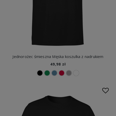
Jednorożec śmieszna Męska koszulka z nadrukiem
49,98 zł