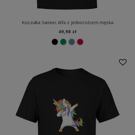
Koszulka Samiec Alfa z jednorożcem męska
49,98 zł