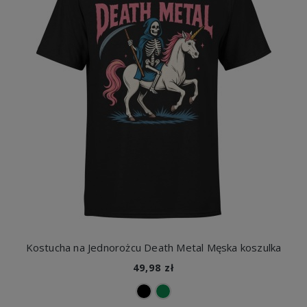
Kostucha na Jednorożcu Death Metal Męska koszulka
49,98 zł