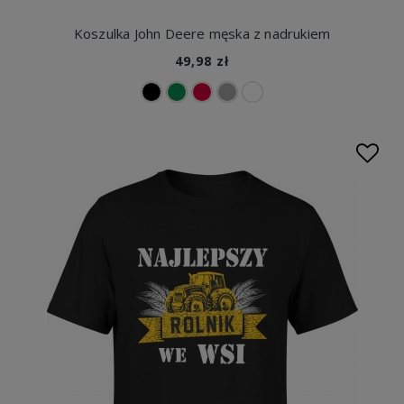
Koszulka John Deere męska z nadrukiem
49,98 zł