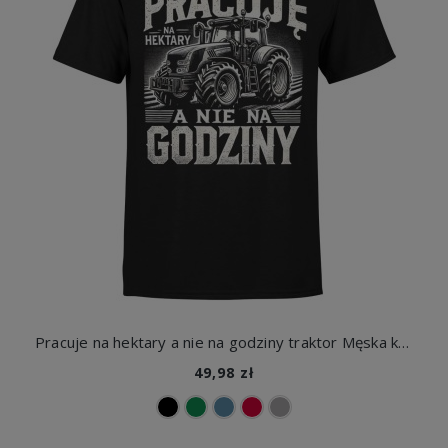
Pracuje na hektary a nie na godziny traktor Męska koszulka
49,98 zł