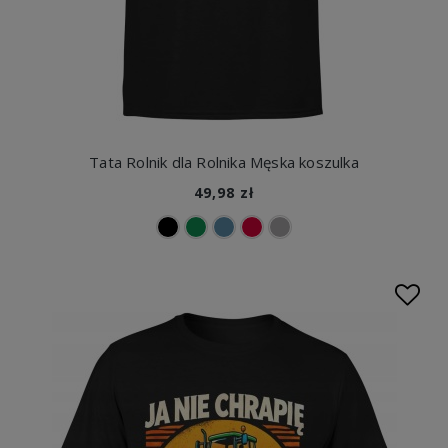
Tata Rolnik dla Rolnika Męska koszulka
49,98 zł