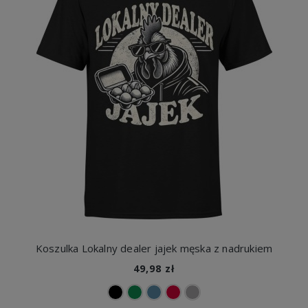
Koszulka Lokalny dealer jajek męska z nadrukiem
49,98 zł