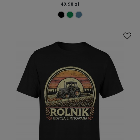
49,98 zł