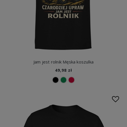
Jam jest rolnik Męska koszulka
49,98 zł