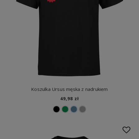
Koszulka Ursus męska z nadrukiem
49,98 zł