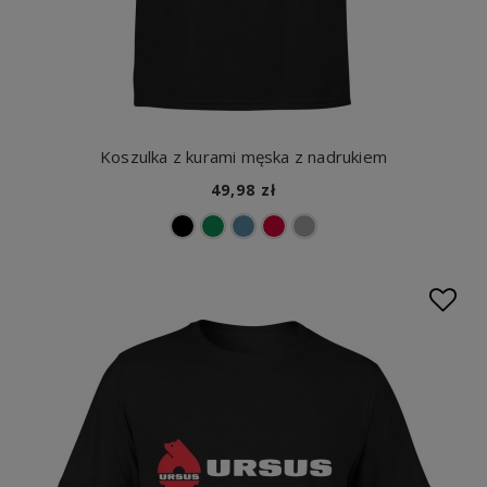
Koszulka z kurami męska z nadrukiem
49,98 zł