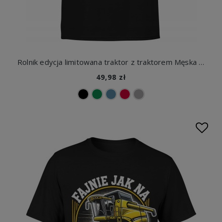
Rolnik edycja limitowana traktor z traktorem Męska koszulka
49,98 zł