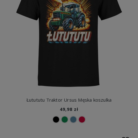
Łutututu Traktor Ursus Męska koszulka
49,98 zł