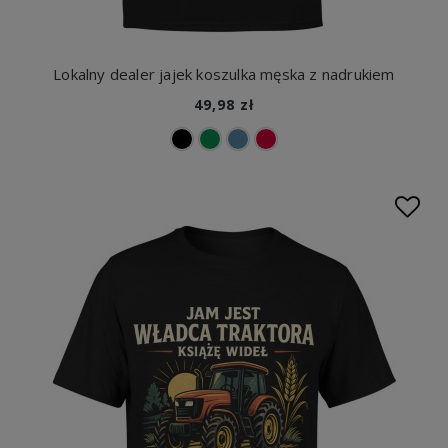
Lokalny dealer jajek koszulka męska z nadrukiem
49,98 zł