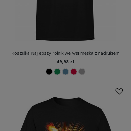
Koszulka Najlepszy rolnik we wsi męska z nadrukiem
49,98 zł