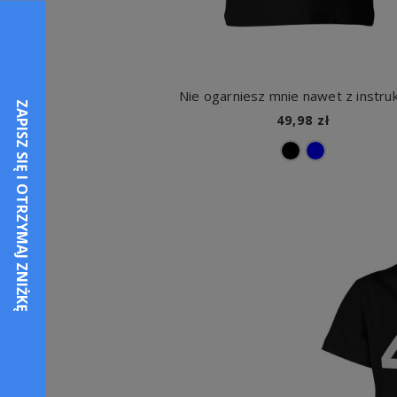
49,98 zł