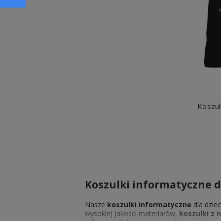
Koszul
Koszulki informatyczne d
Nasze
koszulki informatyczne
dla dzie
wysokiej jakości materiałów,
koszulki z 