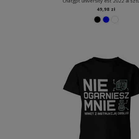
49,98 zł