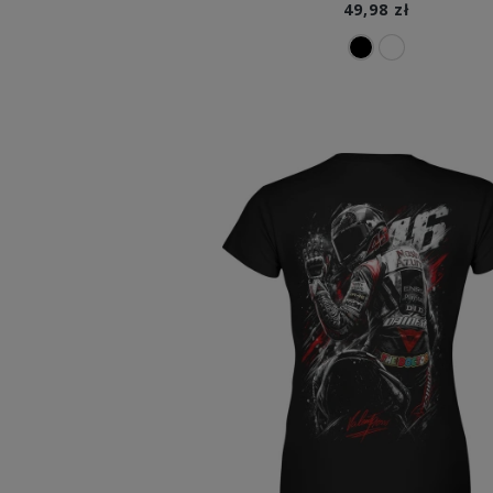
49,98 zł