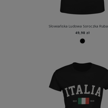
49,98 zł