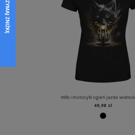
49,98 zł