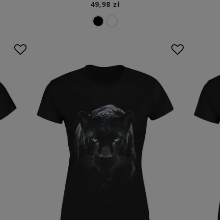
49,98 zł