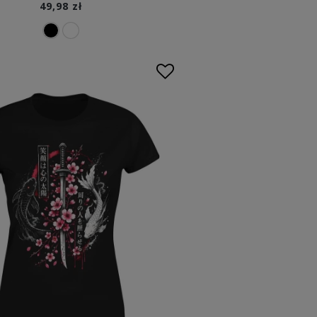
49,98 zł