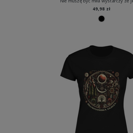
49,98 zł