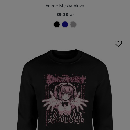
Anime Męska bluza
89,88 zł