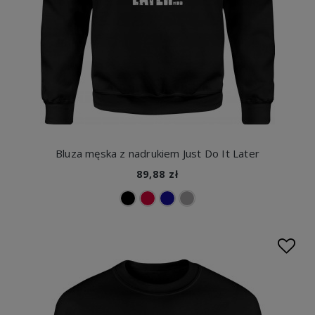
Bluza męska z nadrukiem Just Do It Later
89,88 zł