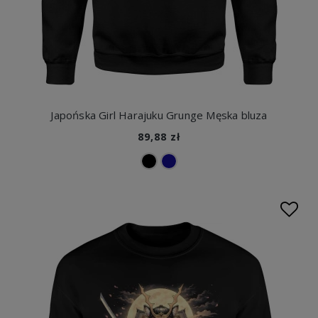
Japońska Girl Harajuku Grunge Męska bluza
89,88 zł