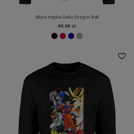
Bluza męska Goku Dragon Ball
89,88 zł