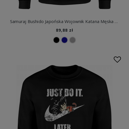
Samuraj Bushido Japońska Wojownik Katana Męska bluza
89,88 zł