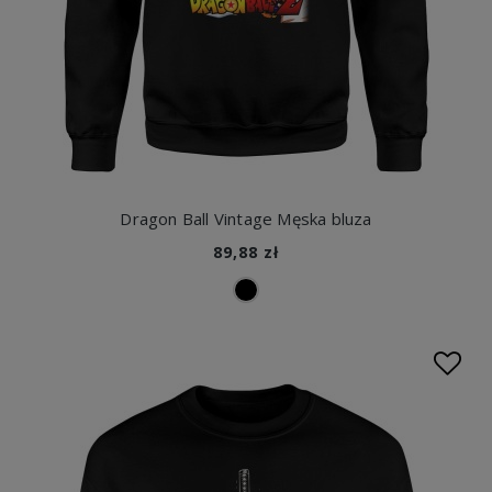
Dragon Ball Vintage Męska bluza
89,88 zł