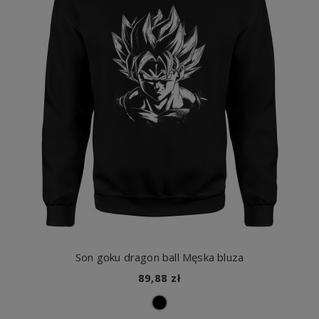
Son goku dragon ball Męska bluza
89,88 zł