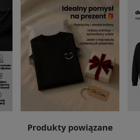
Produkty powiązane