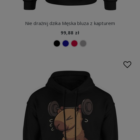
Nie drażnij dzika Męska bluza z kapturem
99,88 zł