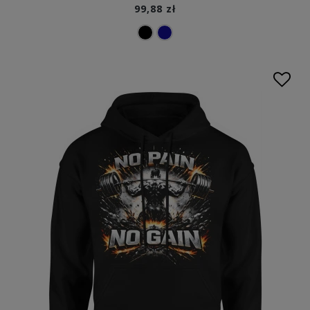
99,88 zł