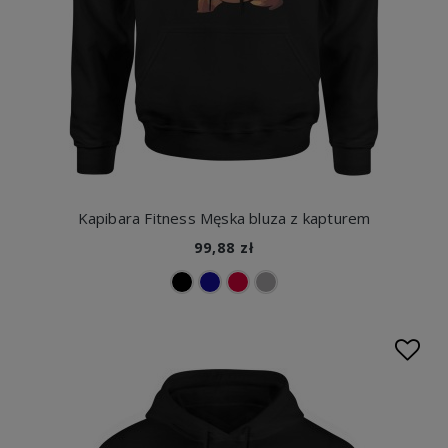
Kapibara Fitness Męska bluza z kapturem
99,88 zł