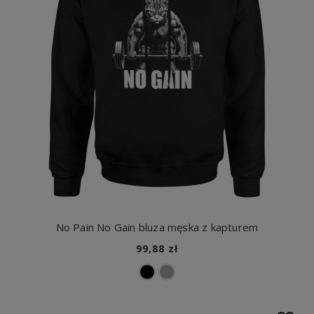
No Pain No Gain bluza męska z kapturem
99,88 zł