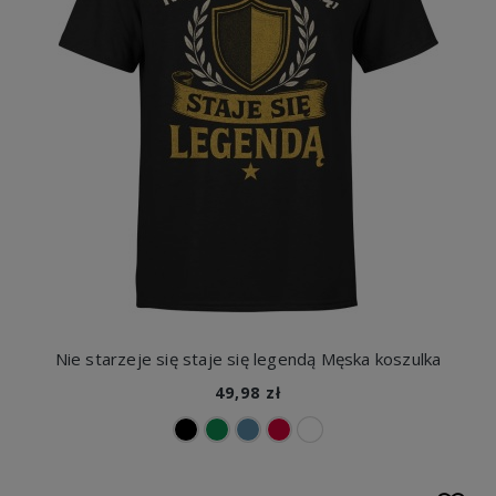
Nie starzeje się staje się legendą Męska koszulka
49,98 zł