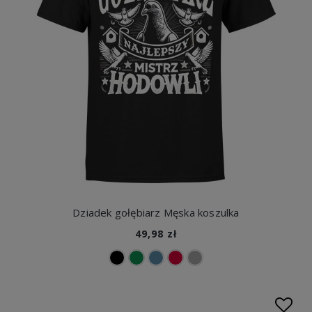
Dziadek gołębiarz Męska koszulka
49,98 zł