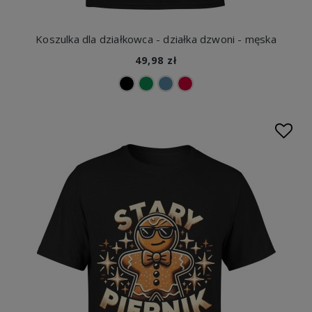
Koszulka dla działkowca - działka dzwoni - męska
49,98 zł