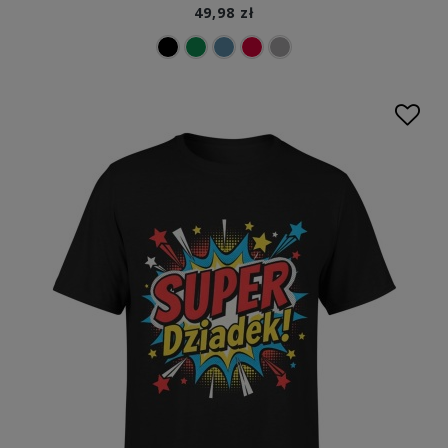
49,98 zł