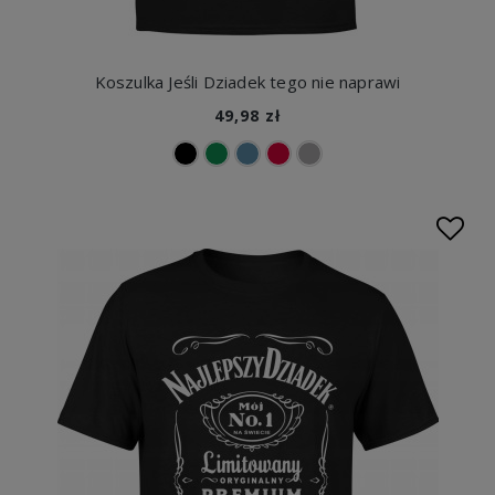
Koszulka Jeśli Dziadek tego nie naprawi
49,98 zł