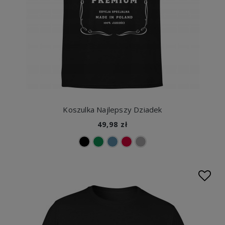
Koszulka Najlepszy Dziadek
49,98 zł