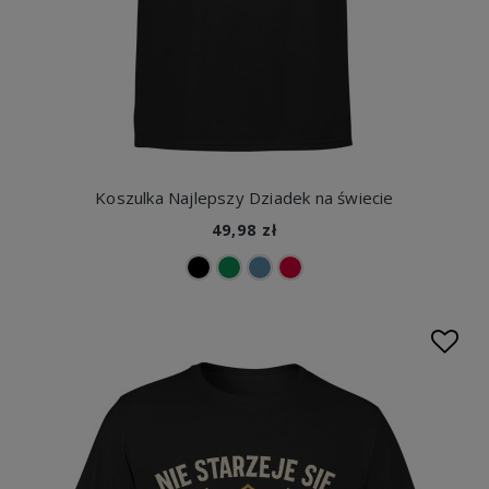
Koszulka Najlepszy Dziadek na świecie
49,98 zł