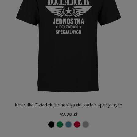
Koszulka Dziadek jednostka do zadań specjalnych
49,98 zł