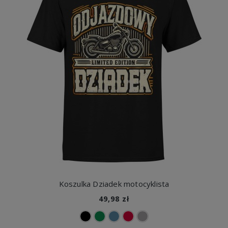
Koszulka Dziadek motocyklista
49,98 zł