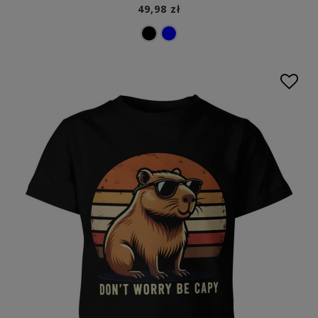
49,98 zł