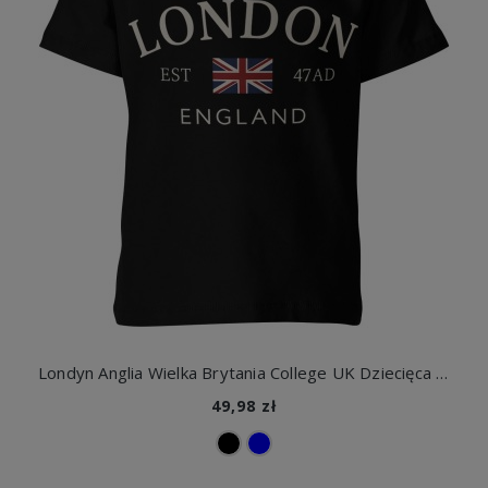
Londyn Anglia Wielka Brytania College UK Dziecięca koszulka
49,98 zł