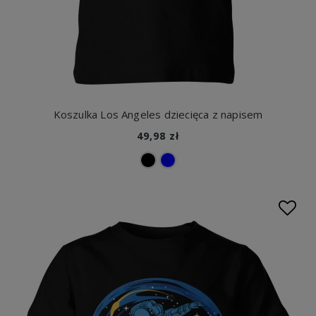
Koszulka Los Angeles dziecięca z napisem
49,98 zł