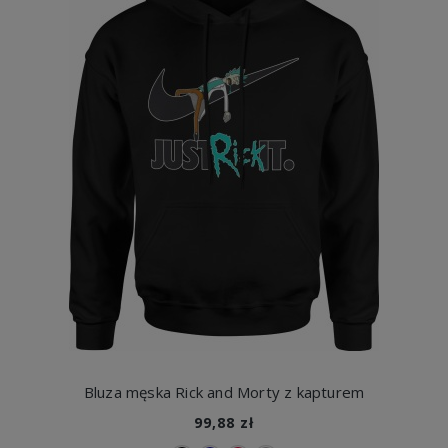
Bluza męska Rick and Morty z kapturem
99,88 zł