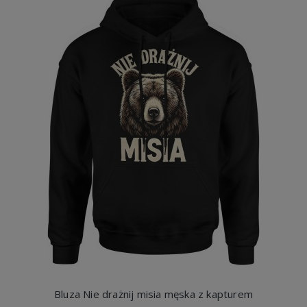
Bluza Nie drażnij misia męska z kapturem