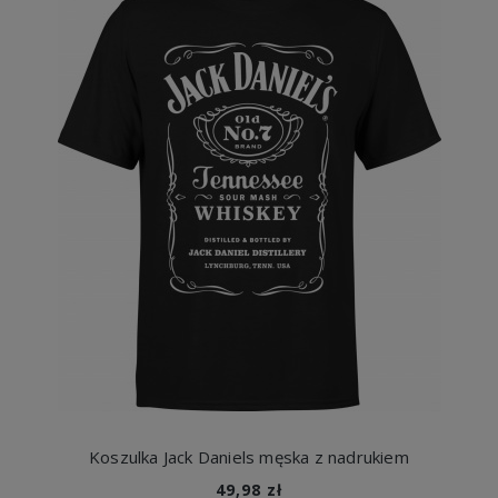
Koszulka Jack Daniels męska z nadrukiem
49,98 zł