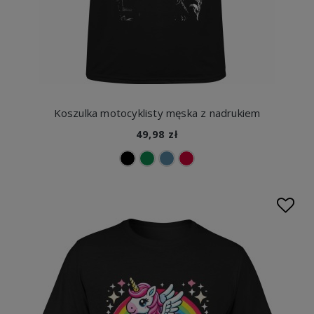
Koszulka motocyklisty męska z nadrukiem
49,98 zł