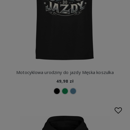
Motocyklowa urodziny do jazdy Męska koszulka
49,98 zł