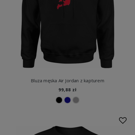
Bluza męska Air Jordan z kapturem
99,88 zł