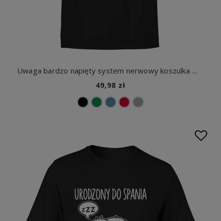
Uwaga bardzo napięty system nerwowy koszulka męska
49,98 zł