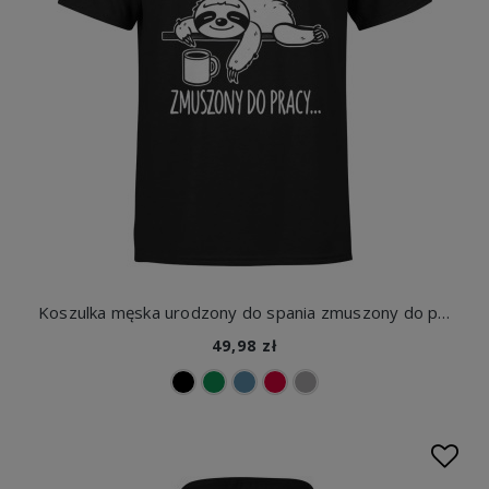
Koszulka męska urodzony do spania zmuszony do pracy
49,98 zł