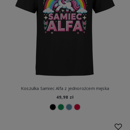
Koszulka Samiec Alfa z jednorożcem męska
49,98 zł