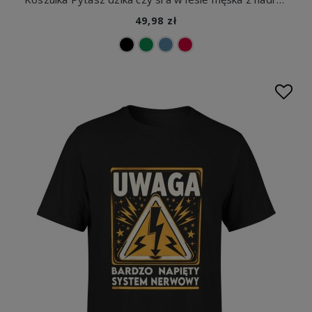
49,98 zł