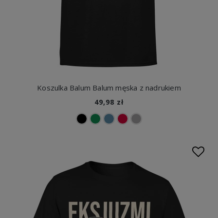
Koszulka Balum Balum męska z nadrukiem
49,98 zł