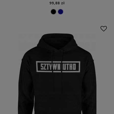
99,88 zł