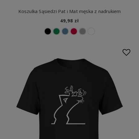
Koszulka Sąsiedzi Pat i Mat męska z nadrukiem
49,98 zł