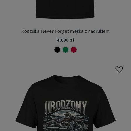
Koszulka Never Forget męska z nadrukiem
49,98 zł