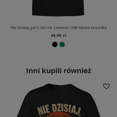
Nie dzisiaj jutro też nie Leniwiec chill Męska koszulka
49,98 zł
Inni kupili również