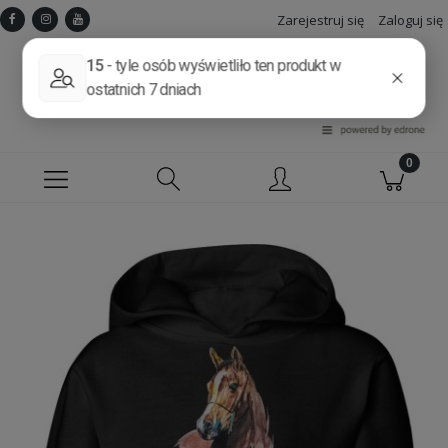
Zarejestruj się
Zaloguj się