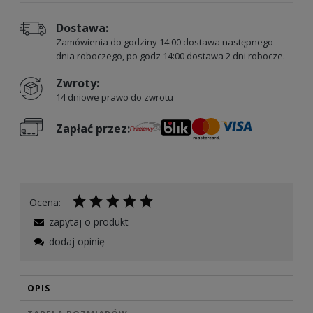
Dostawa:
Zamówienia do godziny 14:00 dostawa następnego
dnia roboczego, po godz 14:00 dostawa 2 dni robocze.
Zwroty:
14 dniowe prawo do zwrotu
Zapłać przez:
Ocena:
zapytaj o produkt
dodaj opinię
OPIS