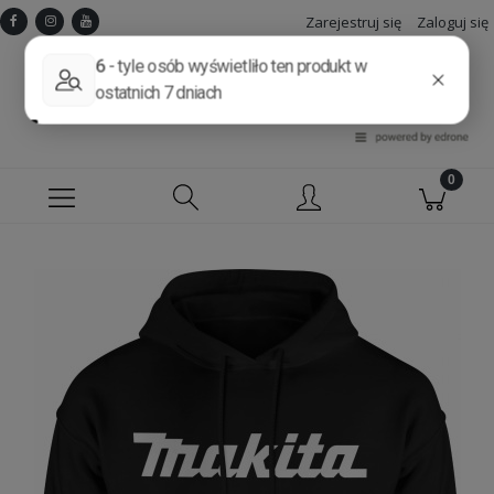
Zarejestruj się
Zaloguj się