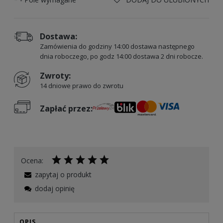
Dostawa:
Zamówienia do godziny 14:00 dostawa następnego
dnia roboczego, po godz 14:00 dostawa 2 dni robocze.
Zwroty:
14 dniowe prawo do zwrotu
Zapłać przez:
Ocena:
zapytaj o produkt
dodaj opinię
OPIS