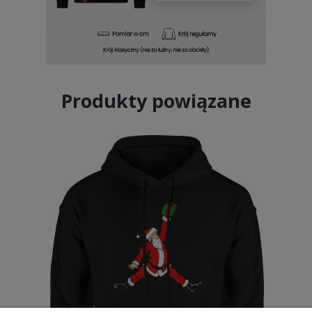
Produkty powiązane