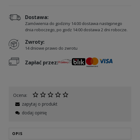
Dostawa:
Zamówienia do godziny 14:00 dostawa następnego
dnia roboczego, po godz 14:00 dostawa 2 dni robocze.
Zwroty:
14 dniowe prawo do zwrotu
Zapłać przez:
Ocena:
zapytaj o produkt
dodaj opinię
OPIS