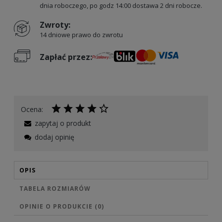
dnia roboczego, po godz 14:00 dostawa 2 dni robocze.
Zwroty:
14 dniowe prawo do zwrotu
Zapłać przez:
Ocena:
zapytaj o produkt
dodaj opinię
OPIS
TABELA ROZMIARÓW
OPINIE O PRODUKCIE (0)