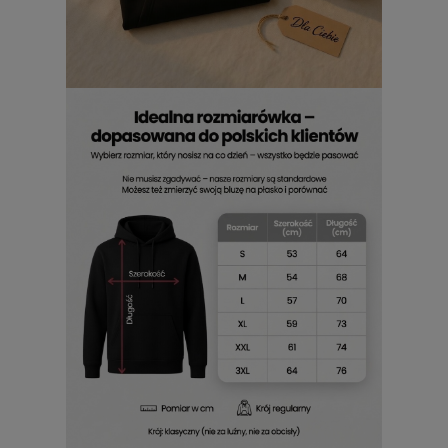
codziennego stylu.