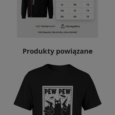
Produkty powiązane