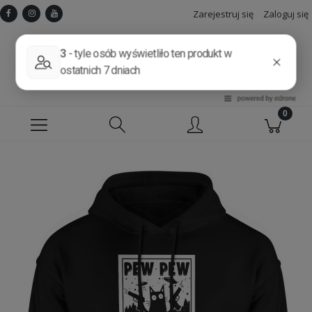
Zarejestruj się
Zaloguj się