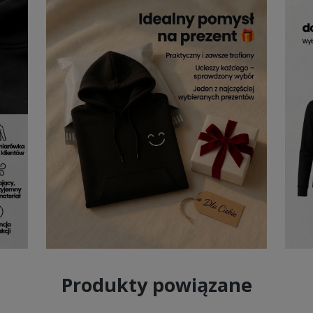
Produkty powiązane