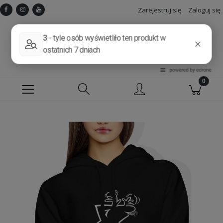
Zarejestruj się
Zaloguj się