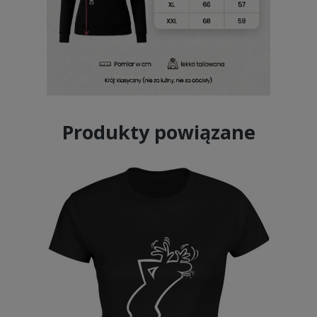
Produkty powiązane