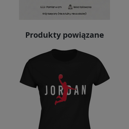
Produkty powiązane