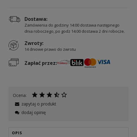
Dostawa:
Zamówienia do godziny 14:00 dostawa następnego
dnia roboczego, po godz 14:00 dostawa 2 dni robocze.
Zwroty:
14 dniowe prawo do zwrotu
Zapłać przez:
Ocena:
zapytaj o produkt
dodaj opinię
OPIS