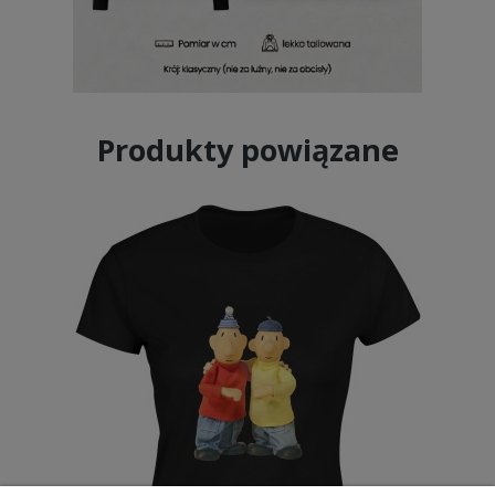
Produkty powiązane