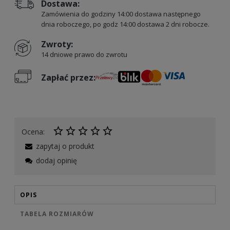
Dostawa:
Zamówienia do godziny 14:00 dostawa następnego
dnia roboczego, po godz 14:00 dostawa 2 dni robocze.
Zwroty:
14 dniowe prawo do zwrotu
Zapłać przez:
Ocena:
zapytaj o produkt
dodaj opinię
OPIS
TABELA ROZMIARÓW