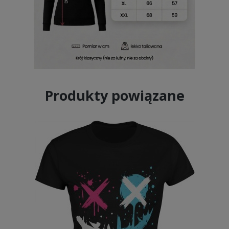
Produkty powiązane