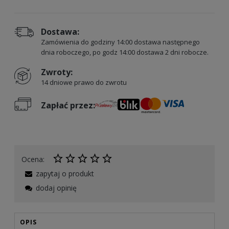
Dostawa:
Zamówienia do godziny 14:00 dostawa następnego
dnia roboczego, po godz 14:00 dostawa 2 dni robocze.
Zwroty:
14 dniowe prawo do zwrotu
Zapłać przez:
Ocena:
zapytaj o produkt
dodaj opinię
OPIS